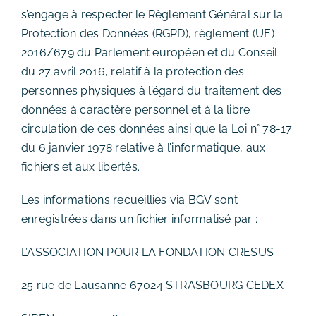
s’engage à respecter le Règlement Général sur la
Protection des Données (RGPD), règlement (UE)
2016/679 du Parlement européen et du Conseil
du 27 avril 2016, relatif à la protection des
personnes physiques à l’égard du traitement des
données à caractère personnel et à la libre
circulation de ces données ainsi que la Loi n° 78-17
du 6 janvier 1978 relative à l’informatique, aux
fichiers et aux libertés.
Les informations recueillies via BGV sont
enregistrées dans un fichier informatisé par :
L’ASSOCIATION POUR LA FONDATION CRESUS
25 rue de Lausanne 67024 STRASBOURG CEDEX