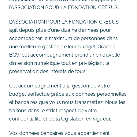
l’ASSOCIATION POUR LA FONDATION CRÉSUS.
L’ASSOCIATION POUR LA FONDATION CRÉSUS
agit depuis plus d’une dizaine d’années pour
accompagner le maximum de personnes dans
une meilleure gestion de leur budget. Grâce à
BGV, cet accompagnement prend une nouvelle
dimension numérique tout en privilégiant la
préservation des intérêts de tous.
Cet accompagnement à la gestion de votre
budget s’effectue grâce aux données personnelles
et bancaires que vous nous transmettez. Nous les
traitons dans le strict respect de votre
confidentialité et de la législation en vigueur.
Vos données bancaires vous appartiennent