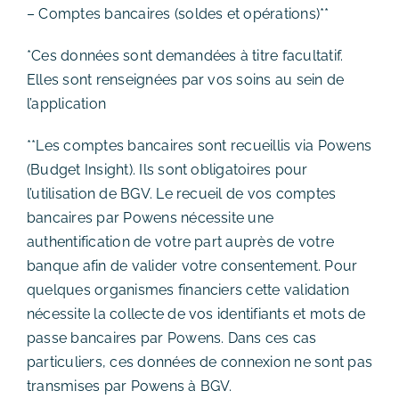
– Comptes bancaires (soldes et opérations)**
*Ces données sont demandées à titre facultatif.
Elles sont renseignées par vos soins au sein de
l’application
**Les comptes bancaires sont recueillis via Powens
(Budget Insight). Ils sont obligatoires pour
l’utilisation de BGV. Le recueil de vos comptes
bancaires par Powens nécessite une
authentification de votre part auprès de votre
banque afin de valider votre consentement. Pour
quelques organismes financiers cette validation
nécessite la collecte de vos identifiants et mots de
passe bancaires par Powens. Dans ces cas
particuliers, ces données de connexion ne sont pas
transmises par Powens à BGV.