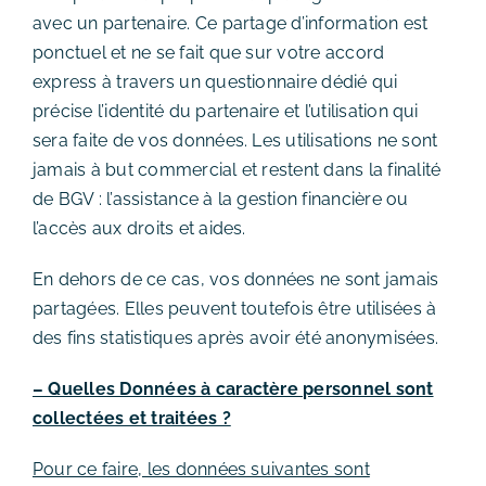
avec un partenaire. Ce partage d’information est
ponctuel et ne se fait que sur votre accord
express à travers un questionnaire dédié qui
précise l’identité du partenaire et l’utilisation qui
sera faite de vos données. Les utilisations ne sont
jamais à but commercial et restent dans la finalité
de BGV : l’assistance à la gestion financière ou
l’accès aux droits et aides.
En dehors de ce cas, vos données ne sont jamais
partagées. Elles peuvent toutefois être utilisées à
des fins statistiques après avoir été anonymisées.
– Quelles Données à caractère personnel sont
collectées et traitées ?
Pour ce faire, les données suivantes sont