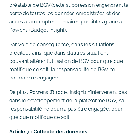
préalable de BGV (cette suppression engendrant la
perte de toutes les données enregistrées et des
accès aux comptes bancaires possibles grâce à
Powens (Budget Insight).
Par voie de conséquence, dans les situations
précitées ainsi que dans d’autres situations
pouvant altérer l’utilisation de BGV pour quelque
motif que ce soit, la responsabilité de BGV ne
pourra être engagée.
De plus, Powens (Budget Insight) n’intervenant pas
dans le développement de la plateforme BGV, sa
responsabilité ne pourra pas être engagée, pour
quelque motif que ce soit.
Article 7 : Collecte des données