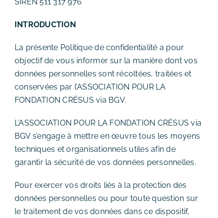
SIREN 511 317 976
INTRODUCTION
La présente Politique de confidentialité a pour
objectif de vous informer sur la manière dont vos
données personnelles sont récoltées, traitées et
conservées par l’ASSOCIATION POUR LA
FONDATION CRÉSUS via BGV.
L’ASSOCIATION POUR LA FONDATION CRÉSUS via
BGV s’engage à mettre en œuvre tous les moyens
techniques et organisationnels utiles afin de
garantir la sécurité de vos données personnelles.
Pour exercer vos droits liés à la protection des
données personnelles ou pour toute question sur
le traitement de vos données dans ce dispositif,