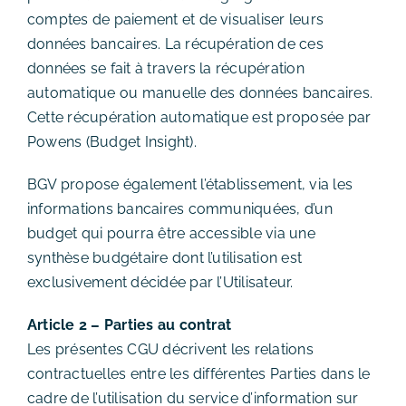
comptes de paiement et de visualiser leurs
données bancaires. La récupération de ces
données se fait à travers la récupération
automatique ou manuelle des données bancaires.
Cette récupération automatique est proposée par
Powens (Budget Insight).
BGV propose également l’établissement, via les
informations bancaires communiquées, d’un
budget qui pourra être accessible via une
synthèse budgétaire dont l’utilisation est
exclusivement décidée par l’Utilisateur.
Article 2 – Parties au contrat
Les présentes CGU décrivent les relations
contractuelles entre les différentes Parties dans le
cadre de l’utilisation du service d’information sur