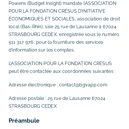
Powens (Budget Insight) mandate l’ASSOCIATION
POUR LA FONDATION CRÉSUS D’INITIATIVE
ÉCONOMIQUES ET SOCIALES, association de droit
local (Bas-Rhin), sise 25 rue de Lausanne à 67024
STRASBOURG CEDEX, enregistrée sous le numéro
511 317 976, pour la fourniture des services
d’information sur les comptes.
L’ASSOCIATION POUR LA FONDATION CRÉSUS
peut être contactée aux coordonnées suivantes :
Adresse électronique : contact@bgvapp.com
Adresse postale : 25 rue de Lausanne 67024
STRASBOURG CEDEX
Préambule