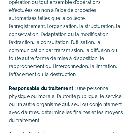
opération ou tout ensemble d’opérations
effectuées ou non à l’aide de procédés
automatisés telles que la collecte,
l’enregistrement, l’organisation, la structuration, la
conservation, l’adaptation ou la modification,
l’extraction, la consultation, l’utilisation, la
communication par transmission, la diffusion ou
toute autre forme de mise à disposition, le
rapprochement ou l’interconnexion, la limitation,
l’effacement ou la destruction.
Responsable du traitement :
une personne
physique ou morale, l’autorité publique, le service
ou un autre organisme qui, seul ou conjointement
avec d’autres, détermine les finalités et les moyens
du traitement