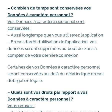
– Combien de temps sont conservées vos
Données à caractère personnel ?
Vos Données à caractère personnel sont
conservées :
– Aussi longtemps que vous utiliserez l’application
– En cas d’arrêt d’utilisation de l’application, vos
données seront supprimées au bout de 2 ans à
compter de votre dernière connexion
Certaines de vos Données à caractère personnel
seront conservées au-delà du délai indiqué en cas
d’obligation légale.
– Quels sont vos droits par rapport à vos
Données à caractère personnel ?
Vous pouvez :