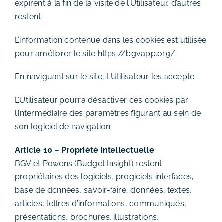
expirent à la fin de la visite de l’Utilisateur, d’autres
restent.
L’information contenue dans les cookies est utilisée
pour améliorer le site https://bgvapp.org/.
En naviguant sur le site, L’Utilisateur les accepte.
L’Utilisateur pourra désactiver ces cookies par
l’intermédiaire des paramètres figurant au sein de
son logiciel de navigation.
Article 10 – Propriété intellectuelle
BGV et Powens (Budget Insight) restent
propriétaires des logiciels, progiciels interfaces,
base de données, savoir-faire, données, textes,
articles, lettres d’informations, communiqués,
présentations, brochures, illustrations,