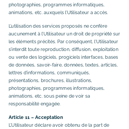
photographies, programmes informatiques,
animations, etc. auxquels l’Utilisateur a accès.
L’utilisation des services proposés ne confère
aucunement à l’Utilisateur un droit de propriété sur
les éléments précités. Par conséquent, l’Utilisateur
s’interdit toute reproduction, diffusion, exploitation
ou vente des logiciels, progiciels interfaces, bases
de données, savoir-faire, données, textes, articles,
lettres d’informations, communiqués,
présentations, brochures, illustrations,
photographies, programmes informatiques,
animations, etc. sous peine de voir sa
responsabilité engagée.
Article 11 – Acceptation
L’Utilisateur déclare avoir obtenu de la part de