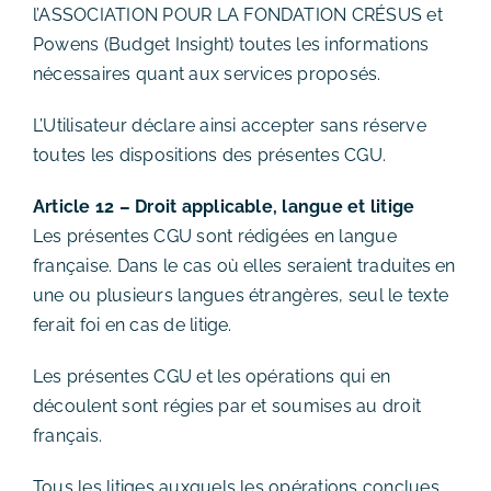
l’ASSOCIATION POUR LA FONDATION CRÉSUS et
Powens (Budget Insight) toutes les informations
nécessaires quant aux services proposés.
L’Utilisateur déclare ainsi accepter sans réserve
toutes les dispositions des présentes CGU.
Article 12 – Droit applicable, langue et litige
Les présentes CGU sont rédigées en langue
française. Dans le cas où elles seraient traduites en
une ou plusieurs langues étrangères, seul le texte
ferait foi en cas de litige.
Les présentes CGU et les opérations qui en
découlent sont régies par et soumises au droit
français.
Tous les litiges auxquels les opérations conclues