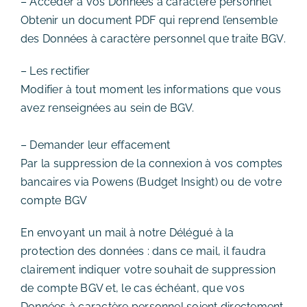
– Accéder à vos Données à caractère personnel
Obtenir un document PDF qui reprend l’ensemble
des Données à caractère personnel que traite BGV.
– Les rectifier
Modifier à tout moment les informations que vous
avez renseignées au sein de BGV.
– Demander leur effacement
Par la suppression de la connexion à vos comptes
bancaires via Powens (Budget Insight) ou de votre
compte BGV
En envoyant un mail à notre Délégué à la
protection des données : dans ce mail, il faudra
clairement indiquer votre souhait de suppression
de compte BGV et, le cas échéant, que vos
Données à caractère personnel soient directement