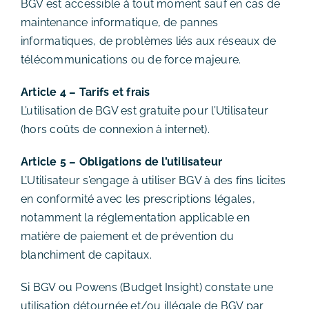
BGV est accessible à tout moment sauf en cas de
maintenance informatique, de pannes
informatiques, de problèmes liés aux réseaux de
télécommunications ou de force majeure.
Article 4 – Tarifs et frais
L’utilisation de BGV est gratuite pour l’Utilisateur
(hors coûts de connexion à internet).
Article 5 – Obligations de l’utilisateur
L’Utilisateur s’engage à utiliser BGV à des fins licites
en conformité avec les prescriptions légales,
notamment la réglementation applicable en
matière de paiement et de prévention du
blanchiment de capitaux.
Si BGV ou Powens (Budget Insight) constate une
utilisation détournée et/ou illégale de BGV par