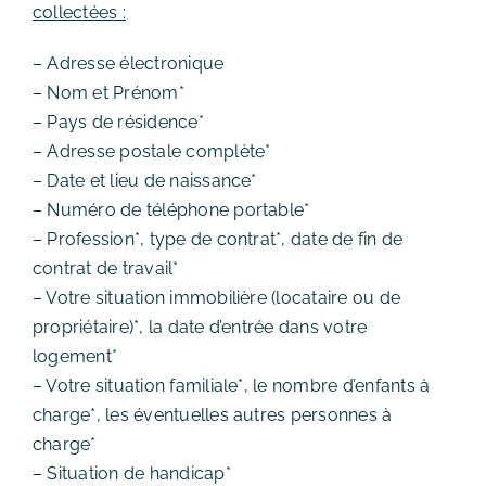
collectées :
– Adresse électronique
– Nom et Prénom*
– Pays de résidence*
– Adresse postale complète*
– Date et lieu de naissance*
– Numéro de téléphone portable*
– Profession*, type de contrat*, date de fin de
contrat de travail*
– Votre situation immobilière (locataire ou de
propriétaire)*, la date d’entrée dans votre
logement*
– Votre situation familiale*, le nombre d’enfants à
charge*, les éventuelles autres personnes à
charge*
– Situation de handicap*