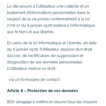
Le site assure à l’Utilisateur une collecte et un
traitement d’informations personnelles dans le
respect de la vie privée conformément à la loi
n°78-17 du 6 janvier 1978 relative à l’informatique,
aux fichiers et aux libertés.
En vertu de la loi Informatique et Libertés, en date
du 6 janvier 1978, l’Utilisateur dispose d’un droit
d’accès, de rectification, de suppression et
d’opposition de ses données personnelles.
L’Utilisateur exerce ce droit :
· via un formulaire de contact ;
Article 8 – Protection de vos données
BGV s’engage à mettre en œuvre tous les moyens