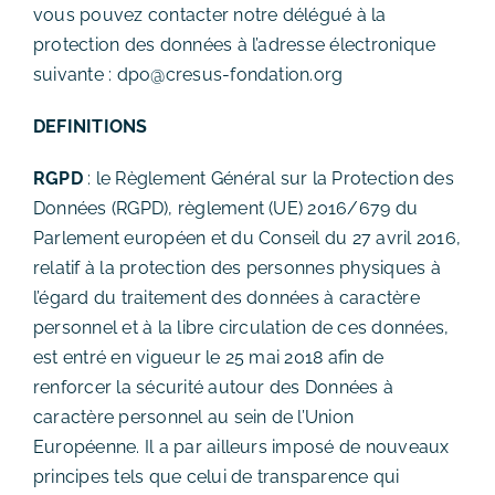
vous pouvez contacter notre délégué à la
protection des données à l’adresse électronique
suivante : dpo@cresus-fondation.org
DEFINITIONS
RGPD
: le Règlement Général sur la Protection des
Données (RGPD), règlement (UE) 2016/679 du
Parlement européen et du Conseil du 27 avril 2016,
relatif à la protection des personnes physiques à
l’égard du traitement des données à caractère
personnel et à la libre circulation de ces données,
est entré en vigueur le 25 mai 2018 afin de
renforcer la sécurité autour des Données à
caractère personnel au sein de l’Union
Européenne. Il a par ailleurs imposé de nouveaux
principes tels que celui de transparence qui