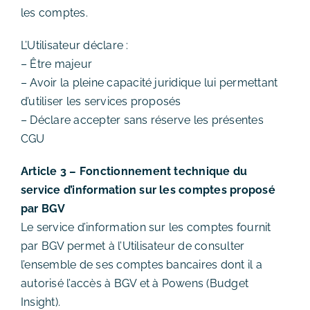
les comptes.
L’Utilisateur déclare :
– Être majeur
– Avoir la pleine capacité juridique lui permettant
d’utiliser les services proposés
– Déclare accepter sans réserve les présentes
CGU
Article 3 – Fonctionnement technique du
service d’information sur les comptes proposé
par BGV
Le service d’information sur les comptes fournit
par BGV permet à l’Utilisateur de consulter
l’ensemble de ses comptes bancaires dont il a
autorisé l’accès à BGV et à Powens (Budget
Insight).