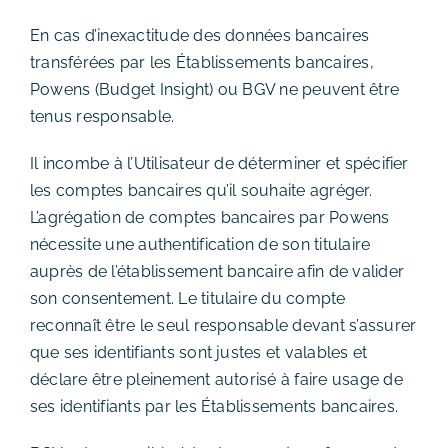
En cas d’inexactitude des données bancaires
transférées par les Établissements bancaires,
Powens (Budget Insight) ou BGV ne peuvent être
tenus responsable.
Il incombe à l’Utilisateur de déterminer et spécifier
les comptes bancaires qu’il souhaite agréger.
L’agrégation de comptes bancaires par Powens
nécessite une authentification de son titulaire
auprès de l’établissement bancaire afin de valider
son consentement. Le titulaire du compte
reconnaît être le seul responsable devant s’assurer
que ses identifiants sont justes et valables et
déclare être pleinement autorisé à faire usage de
ses identifiants par les Établissements bancaires.