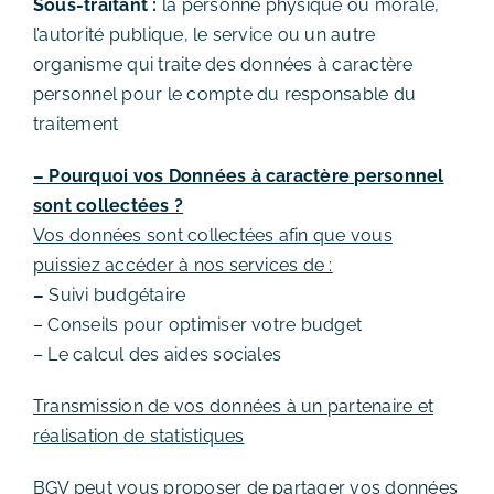
Sous-traitant :
la personne physique ou morale,
l’autorité publique, le service ou un autre
organisme qui traite des données à caractère
personnel pour le compte du responsable du
traitement
– Pourquoi vos Données à caractère personnel
sont collectées ?
Vos données sont collectées afin que vous
puissiez accéder à nos services de :
–
Suivi budgétaire
– Conseils pour optimiser votre budget
– Le calcul des aides sociales
Transmission de vos données à un partenaire et
réalisation de statistiques
BGV peut vous proposer de partager vos données