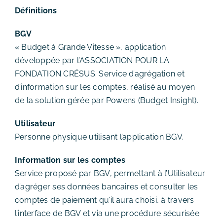
Définitions
BGV
« Budget à Grande Vitesse », application
développée par l’ASSOCIATION POUR LA
FONDATION CRÉSUS. Service d’agrégation et
d’information sur les comptes, réalisé au moyen
de la solution gérée par Powens (Budget Insight).
Utilisateur
Personne physique utilisant l’application BGV.
Information sur les comptes
Service proposé par BGV, permettant à l’Utilisateur
d’agréger ses données bancaires et consulter les
comptes de paiement qu’il aura choisi, à travers
l’interface de BGV et via une procédure sécurisée