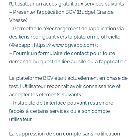
l’Utilisateur un accès gratuit aux services suivants :
– Présenter l’application BGV (Budget Grande
Vitesse) ;
– Permettre le téléchargement de l’application via
des liens redirigeant vers la plateforme officielle
(Webapp : https://www.bgvapp.com) ;
– Fournir un formulaire de contact pour toute
demande ou question liée au site ou à l’application.
La plateforme BGV étant actuellement en phase de
test, l’Utilisateur reconnaît avoir connaissance et
accepter les éléments suivants :
– Instabilité de l’interface pouvant restreindre
l’accès à certains services ou à son compte
utilisateur ;
La suppression de son compte sans notification