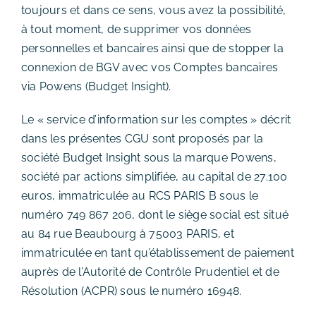
toujours et dans ce sens, vous avez la possibilité,
à tout moment, de supprimer vos données
personnelles et bancaires ainsi que de stopper la
connexion de BGV avec vos Comptes bancaires
via Powens (Budget Insight).
Le « service d’information sur les comptes » décrit
dans les présentes CGU sont proposés par la
société Budget Insight sous la marque Powens,
société par actions simplifiée, au capital de 27.100
euros, immatriculée au RCS PARIS B sous le
numéro 749 867 206, dont le siège social est situé
au 84 rue Beaubourg à 75003 PARIS, et
immatriculée en tant qu’établissement de paiement
auprès de l’Autorité de Contrôle Prudentiel et de
Résolution (ACPR) sous le numéro 16948.