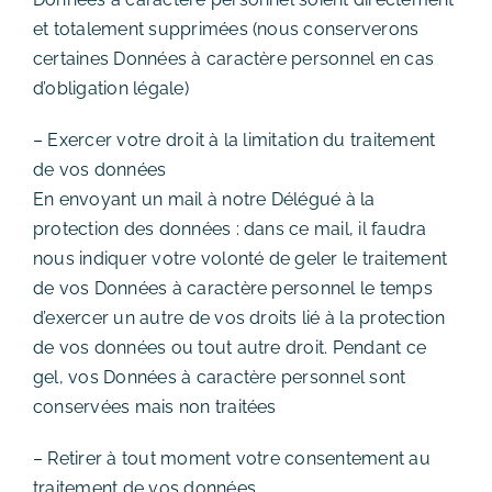
et totalement supprimées (nous conserverons
certaines Données à caractère personnel en cas
d’obligation légale)
– Exercer votre droit à la limitation du traitement
de vos données
En envoyant un mail à notre Délégué à la
protection des données : dans ce mail, il faudra
nous indiquer votre volonté de geler le traitement
de vos Données à caractère personnel le temps
d’exercer un autre de vos droits lié à la protection
de vos données ou tout autre droit. Pendant ce
gel, vos Données à caractère personnel sont
conservées mais non traitées
– Retirer à tout moment votre consentement au
traitement de vos données