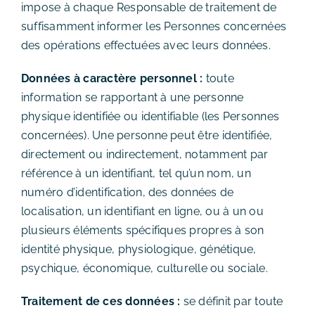
impose à chaque Responsable de traitement de
suffisamment informer les Personnes concernées
des opérations effectuées avec leurs données.
Données à caractère personnel :
toute
information se rapportant à une personne
physique identifiée ou identifiable (les Personnes
concernées). Une personne peut être identifiée,
directement ou indirectement, notamment par
référence à un identifiant, tel qu’un nom, un
numéro d’identification, des données de
localisation, un identifiant en ligne, ou à un ou
plusieurs éléments spécifiques propres à son
identité physique, physiologique, génétique,
psychique, économique, culturelle ou sociale.
Traitement de ces données :
se définit par toute