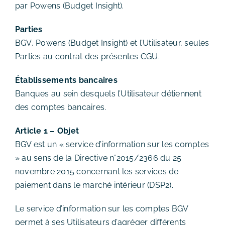
par Powens (Budget Insight).
Parties
BGV, Powens (Budget Insight) et l’Utilisateur, seules
Parties au contrat des présentes CGU.
Établissements bancaires
B
anques au sein desquels l’Utilisateur détiennent
des comptes bancaires.
Article 1 – Objet
BGV est un « service d’information sur les comptes
» au sens de la Directive n°2015/2366 du 25
novembre 2015 concernant les services de
paiement dans le marché intérieur (DSP2).
Le service d’information sur les comptes BGV
permet à ses Utilisateurs d’agréger différents