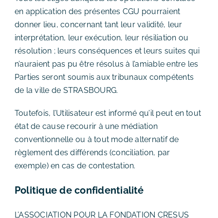
en application des présentes CGU pourraient
donner lieu, concernant tant leur validité, leur
interprétation, leur exécution, leur résiliation ou
résolution ; leurs conséquences et leurs suites qui
n’auraient pas pu être résolus à l’amiable entre les
Parties seront soumis aux tribunaux compétents
de la ville de STRASBOURG.
Toutefois, l’Utilisateur est informé qu’il peut en tout
état de cause recourir à une médiation
conventionnelle ou à tout mode alternatif de
règlement des différends (conciliation, par
exemple) en cas de contestation.
Politique de confidentialité
L’ASSOCIATION POUR LA FONDATION CRESUS