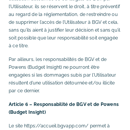
l’Utilisateur, ils se réservent le droit, à titre préventif
au regard de la réglementation, de restreindre ou
de supprimer l’accès de l’Utilisateur à BGV et cela,
sans qu’ils aient à justifier leur décision et sans qu’il
soit possible que leur responsabilité soit engagée
à ce titre.
Par ailleurs, les responsabilités de BGV et de
Powens (Budget Insight) ne pourront être
engagées si les dommages subis par l’Utilisateur
résultent d’une utilisation détournée et/ou illicite
par ce dernier.
Article 6 – Responsabilité de BGV et de Powens
(Budget Insight)
Le site https://accueil.bgvapp.com/ permet à