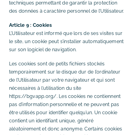
techniques permettant de garantir la protection
des données à caractère personnel de l’Utilisateur.
Article 9 : Cookies
L’Utilisateur est informé que lors de ses visites sur
le site, un cookie peut s’installer automatiquement
sur son logiciel de navigation.
Les cookies sont de petits fichiers stockés
temporairement sur le disque dur de l’ordinateur
de l’Utilisateur par votre navigateur et qui sont
nécessaires à l’utilisation du site
https://bgvapp.org/. Les cookies ne contiennent
pas d’information personnelle et ne peuvent pas
être utilisés pour identifier quelqu’un. Un cookie
contient un identifiant unique, généré
aléatoirement et donc anonyme. Certains cookies